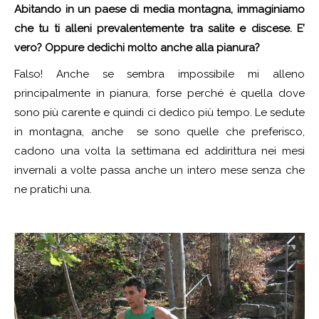
Abitando in un paese di media montagna, immaginiamo
che tu ti alleni prevalentemente tra salite e discese. E’
vero? Oppure dedichi molto anche alla pianura?
Falso! Anche se sembra impossibile mi alleno
principalmente in pianura, forse perché è quella dove
sono più carente e quindi ci dedico più tempo. Le sedute
in montagna, anche se sono quelle che preferisco,
cadono una volta la settimana ed addirittura nei mesi
invernali a volte passa anche un intero mese senza che
ne pratichi una.