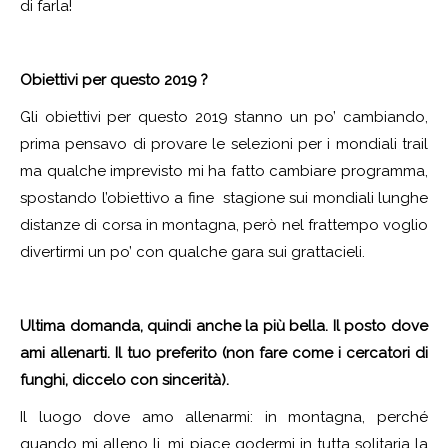
di farla!
Obiettivi per questo 2019 ?
Gli obiettivi per questo 2019 stanno un po’ cambiando,
prima pensavo di provare le selezioni per i mondiali trail
ma qualche imprevisto mi ha fatto cambiare programma,
spostando l’obiettivo a fine stagione sui mondiali lunghe
distanze di corsa in montagna, però nel frattempo voglio
divertirmi un po’ con qualche gara sui grattacieli.
Ultima domanda, quindi anche la più bella. Il posto dove
ami allenarti. Il tuo preferito (non fare come i cercatori di
funghi, diccelo con sincerità).
Il luogo dove amo allenarmi: in montagna, perché
quando mi alleno li, mi piace godermi in tutta solitaria la