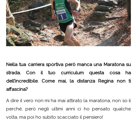
Nella tua carriera sportiva però manca una Maratona su
strada. Con il tuo curriculum questa cosa ha
dell’incredibile. Come mai, la distanza Regina non ti
affascina?
A dire il vero non mi ha mai attirato la maratona, non so il
perché, però negli ultimi anni ci ho pensato qualche
volta, ma poi ho subito scacciato il pensiero!