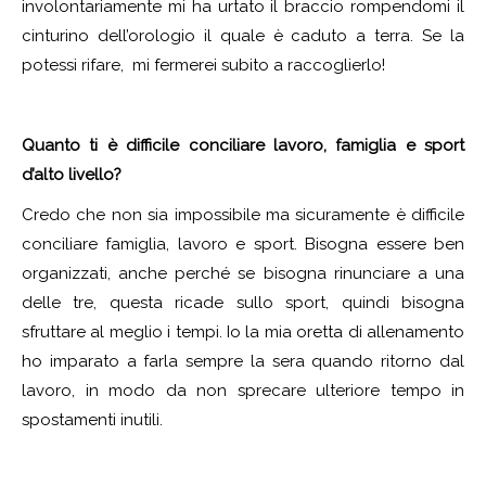
involontariamente mi ha urtato il braccio rompendomi il
cinturino dell’orologio il quale è caduto a terra. Se la
potessi rifare, mi fermerei subito a raccoglierlo!
Quanto ti è difficile conciliare lavoro, famiglia e sport
d’alto livello?
Credo che non sia impossibile ma sicuramente è difficile
conciliare famiglia, lavoro e sport. Bisogna essere ben
organizzati, anche perché se bisogna rinunciare a una
delle tre, questa ricade sullo sport, quindi bisogna
sfruttare al meglio i tempi. Io la mia oretta di allenamento
ho imparato a farla sempre la sera quando ritorno dal
lavoro, in modo da non sprecare ulteriore tempo in
spostamenti inutili.