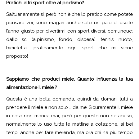
Pratichi altri sport oltre al podismo?
Saltuariamente si, però non è che lo pratico come potete
pensare voi, sono magari anche solo un paio di uscite
l’anno giusto per divertirmi con sport diversi, comunque:
dallo sci (alpinismo, fondo, discesa), tennis, nuoto,
bicicletta …praticamente ogni sport che mi viene
proposto!
Sappiamo che produci miele. Quanto influenza la tua
alimentazione il miele ?
Questa è una bella domanda, quindi da domani tutti a
prendere il miele e non solo … da me! Sicuramente il miele
in casa non manca mai, però per questo non ne abuso,
normalmente lo uso tutte le mattine a colazione, ai bei
tempi anche per fare merenda, ma ora chi ha più tempo