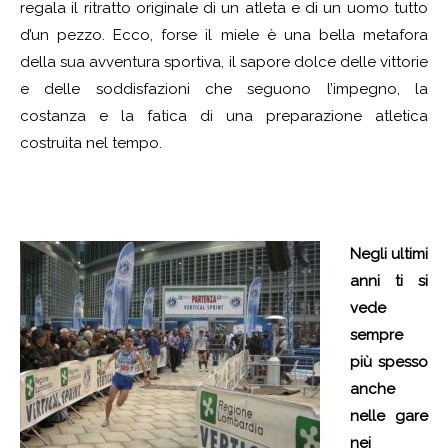
regala il ritratto originale di un atleta e di un uomo tutto
d’un pezzo. Ecco, forse il miele è una bella metafora
della sua avventura sportiva, il sapore dolce delle vittorie
e delle soddisfazioni che seguono l’impegno, la
costanza e la fatica di una preparazione atletica
costruita nel tempo.
Negli ultimi
anni ti si
vede
sempre
più spesso
anche
nelle gare
nei