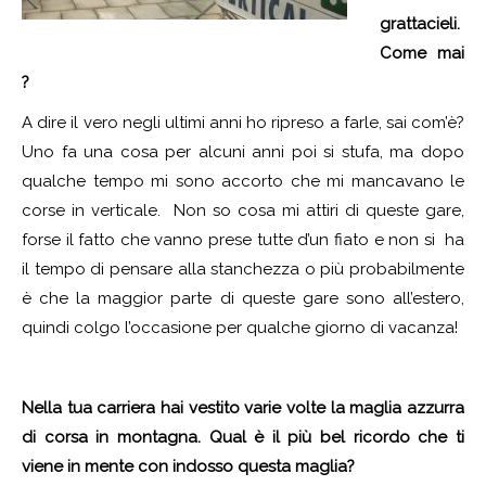
grattacieli.
Come mai
?
A dire il vero negli ultimi anni ho ripreso a farle, sai com’è?
Uno fa una cosa per alcuni anni poi si stufa, ma dopo
qualche tempo mi sono accorto che mi mancavano le
corse in verticale. Non so cosa mi attiri di queste gare,
forse il fatto che vanno prese tutte d’un fiato e non si ha
il tempo di pensare alla stanchezza o più probabilmente
è che la maggior parte di queste gare sono all’estero,
quindi colgo l’occasione per qualche giorno di vacanza!
Nella tua carriera hai vestito varie volte la maglia azzurra
di corsa in montagna. Qual è il più bel ricordo che ti
viene in mente con indosso questa maglia?