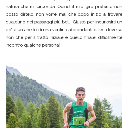
natura che mi circonda. Quindi il mio giro preferito non
posso dirtelo, non vorrei mai che dopo inizio a trovare
qualcuno nei passaggi più belli. Giusto per incuriosirti un
po’, è un anello di una ventina abbondanti di km dove se
non che per il tratto iniziale e quello finale, difficilmente
incontro qualche persona!