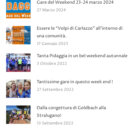
Gare del Weekend 23-24 marzo 2024
27 Marzo 2024
Essere le “Volpi di Carlazzo” all’interno di
una comunità.
17 Gennaio 2023
Tanta Pidaggia in un bel weekend autunnale
3 Ottobre 2022
Tantissime gare in questo week end !
27 Settembre 2022
Dalla congettura di Goldbach alla
Stralugano!
13 Settembre 2022