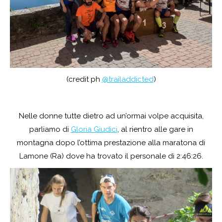
(credit ph
@trailaddicted
)
Nelle donne tutte dietro ad un’ormai volpe acquisita,
parliamo di
Gloria Giudici
, al rientro alle gare in
montagna dopo l’ottima prestazione alla maratona di
Lamone (Ra) dove ha trovato il personale di 2:46:26.