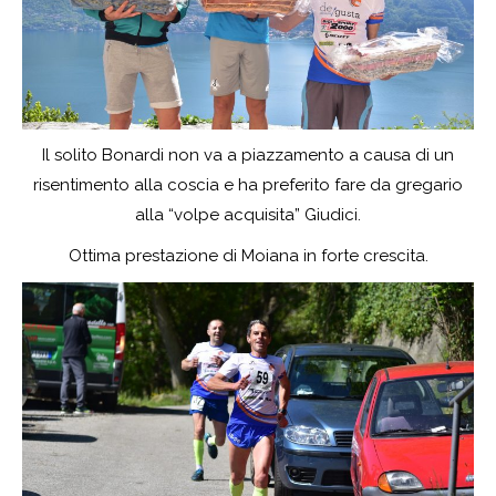
Il solito Bonardi non va a piazzamento a causa di un
risentimento alla coscia e ha preferito fare da gregario
alla “volpe acquisita” Giudici.
Ottima prestazione di Moiana in forte crescita.