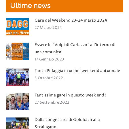
Ultime news
Gare del Weekend 23-24 marzo 2024
27 Marzo 2024
Essere le “Volpi di Carlazzo” all’interno di
una comunità.
17 Gennaio 2023
Tanta Pidaggia in un bel weekend autunnale
3 Ottobre 2022
Tantissime gare in questo week end !
27 Settembre 2022
Dalla congettura di Goldbach alla
Stralugano!