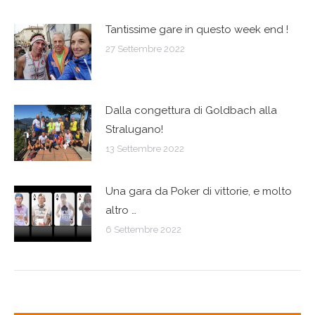
Tantissime gare in questo week end !
27 Settembre 2022
Dalla congettura di Goldbach alla
Stralugano!
13 Settembre 2022
Una gara da Poker di vittorie, e molto
altro …
6 Settembre 2022