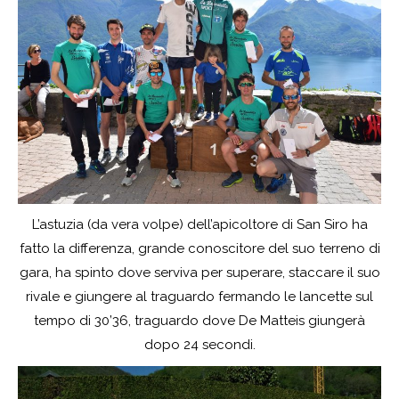
L’astuzia (da vera volpe) dell’apicoltore di San Siro ha
fatto la differenza, grande conoscitore del suo terreno di
gara, ha spinto dove serviva per superare, staccare il suo
rivale e giungere al traguardo fermando le lancette sul
tempo di 30’36, traguardo dove De Matteis giungerà
dopo 24 secondi.