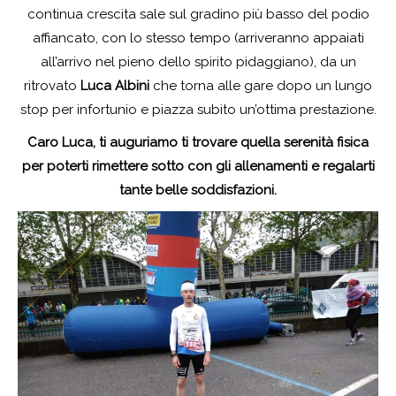
continua crescita sale sul gradino più basso del podio
affiancato, con lo stesso tempo (arriveranno appaiati
all’arrivo nel pieno dello spirito pidaggiano), da un
ritrovato
Luca Albini
che torna alle gare dopo un lungo
stop per infortunio e piazza subito un’ottima prestazione.
Caro Luca, ti auguriamo ti trovare quella serenità fisica
per poterti rimettere sotto con gli allenamenti e regalarti
tante belle soddisfazioni.