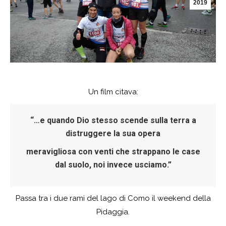
2019
Un film citava:
“…e quando Dio stesso scende sulla terra a
distruggere la sua opera
meravigliosa con venti che strappano le case
dal suolo, noi invece usciamo.”
Passa tra i due rami del lago di Como il weekend della
Pidaggia.