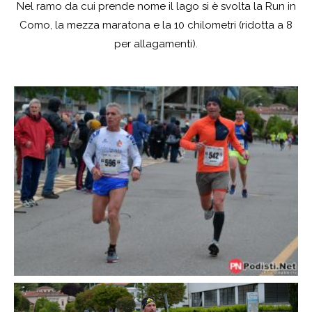
Nel ramo da cui prende nome il lago si è svolta la Run in
Como, la mezza maratona e la 10 chilometri (ridotta a 8
per allagamenti).