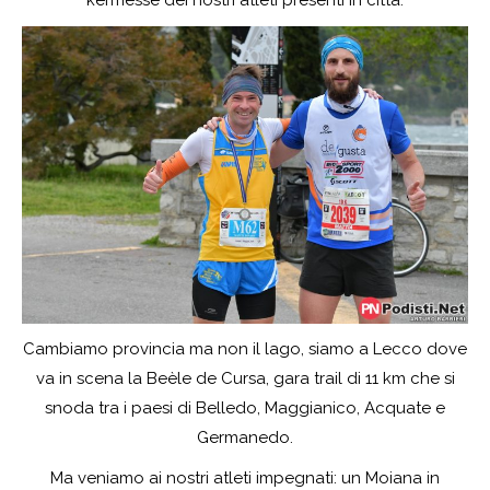
Cambiamo provincia ma non il lago, siamo a Lecco dove
va in scena la Beèle de Cursa, gara trail di 11 km che si
snoda tra i paesi di Belledo, Maggianico, Acquate e
Germanedo.
Ma veniamo ai nostri atleti impegnati: un Moiana in