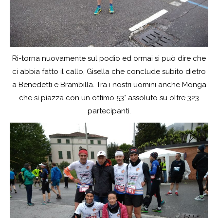
Ri-torna nuovamente sul podio ed ormai si può dire che
ci abbia fatto il callo, Gisella che conclude subito dietro
a Benedetti e Brambilla. Tra i nostri uomini anche Monga
che si piazza con un ottimo 53° assoluto su oltre 323
partecipanti.