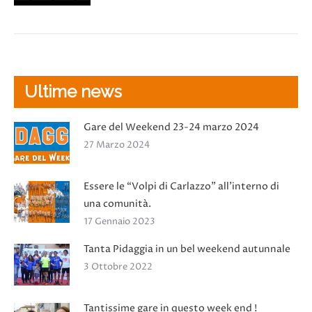
Ultime news
Gare del Weekend 23-24 marzo 2024
27 Marzo 2024
Essere le “Volpi di Carlazzo” all’interno di
una comunità.
17 Gennaio 2023
Tanta Pidaggia in un bel weekend autunnale
3 Ottobre 2022
Tantissime gare in questo week end !