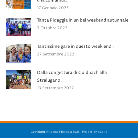
una comunità.
17 Gennaio 2023
Tanta Pidaggia in un bel weekend autunnale
3 Ottobre 2022
Tantissime gare in questo week end !
27 Settembre 2022
Dalla congettura di Goldbach alla
Stralugano!
13 Settembre 2022
Copyright Atletica Pidaggia 1528 - Project by eLake