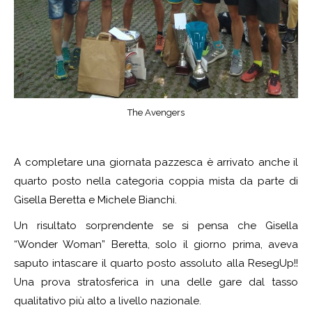
The Avengers
A completare una giornata pazzesca è arrivato anche il
quarto posto nella categoria coppia mista da parte di
Gisella Beretta e Michele Bianchi.
Un risultato sorprendente se si pensa che Gisella
“Wonder Woman” Beretta, solo il giorno prima, aveva
saputo intascare il quarto posto assoluto alla ResegUp!!
Una prova stratosferica in una delle gare dal tasso
qualitativo più alto a livello nazionale.