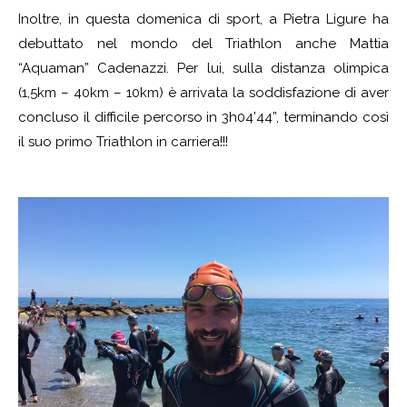
Inoltre, in questa domenica di sport, a Pietra Ligure ha
debuttato nel mondo del Triathlon anche Mattia
“Aquaman” Cadenazzi. Per lui, sulla distanza olimpica
(1,5km – 40km – 10km) è arrivata la soddisfazione di aver
concluso il difficile percorso in 3h04’44”, terminando così
il suo primo Triathlon in carriera!!!