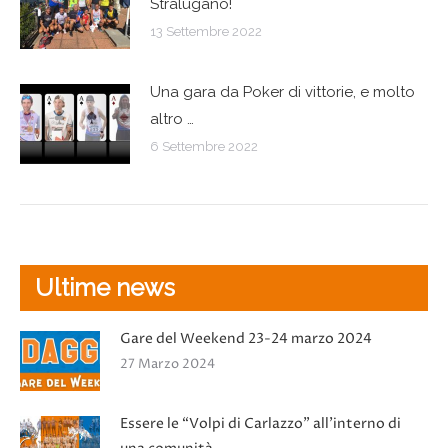
Stralugano!
13 Settembre 2022
Una gara da Poker di vittorie, e molto
altro …
6 Settembre 2022
Ultime news
Gare del Weekend 23-24 marzo 2024
27 Marzo 2024
Essere le “Volpi di Carlazzo” all’interno di