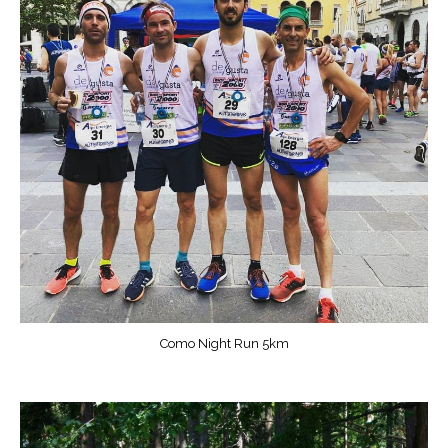
Como Night Run 5km