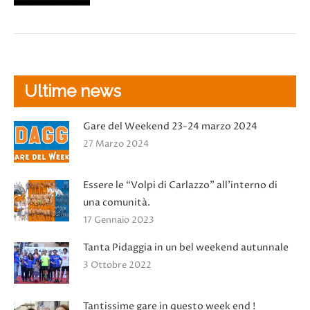
Ultime news
Gare del Weekend 23-24 marzo 2024
27 Marzo 2024
Essere le “Volpi di Carlazzo” all’interno di
una comunità.
17 Gennaio 2023
Tanta Pidaggia in un bel weekend autunnale
3 Ottobre 2022
Tantissime gare in questo week end !