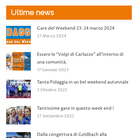
Ultime news
Gare del Weekend 23-24 marzo 2024
27 Marzo 2024
Essere le “Volpi di Carlazzo” all’interno di
una comunità.
17 Gennaio 2023
Tanta Pidaggia in un bel weekend autunnale
3 Ottobre 2022
Tantissime gare in questo week end !
27 Settembre 2022
Dalla congettura di Goldbach alla