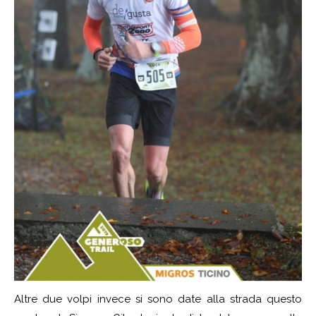
Altre due volpi invece si sono date alla strada questo