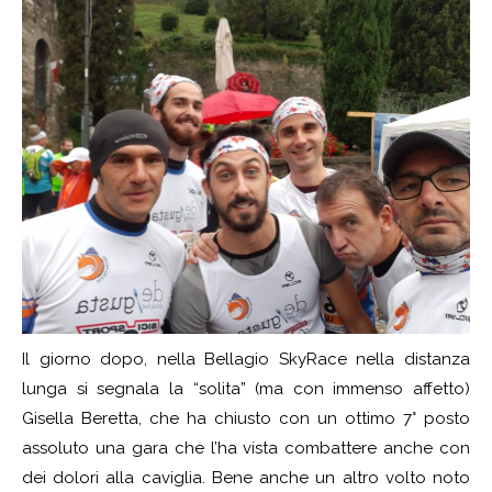
Il giorno dopo, nella Bellagio SkyRace nella distanza
lunga si segnala la “solita” (ma con immenso affetto)
Gisella Beretta, che ha chiusto con un ottimo 7° posto
assoluto una gara che l’ha vista combattere anche con
dei dolori alla caviglia. Bene anche un altro volto noto