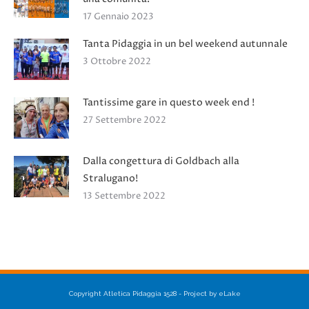
17 Gennaio 2023
Tanta Pidaggia in un bel weekend autunnale
3 Ottobre 2022
Tantissime gare in questo week end !
27 Settembre 2022
Dalla congettura di Goldbach alla
Stralugano!
13 Settembre 2022
Copyright Atletica Pidaggia 1528 - Project by eLake