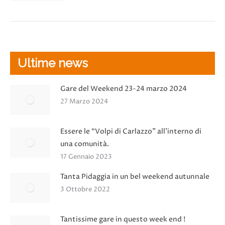
Ultime news
Gare del Weekend 23-24 marzo 2024
27 Marzo 2024
Essere le “Volpi di Carlazzo” all’interno di
una comunità.
17 Gennaio 2023
Tanta Pidaggia in un bel weekend autunnale
3 Ottobre 2022
Tantissime gare in questo week end !