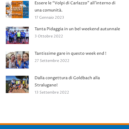
Essere le “Volpi di Carlazzo” all’interno di
una comunità.
17 Gennaio 2023
Tanta Pidaggia in un bel weekend autunnale
3 Ottobre 2022
Tantissime gare in questo week end !
27 Settembre 2022
Dalla congettura di Goldbach alla
Stralugano!
13 Settembre 2022