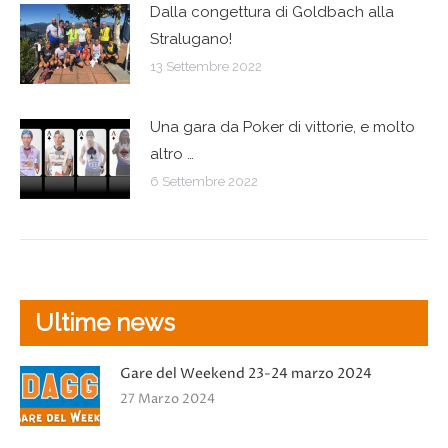
Dalla congettura di Goldbach alla
Stralugano!
13 Settembre 2022
Una gara da Poker di vittorie, e molto
altro …
6 Settembre 2022
Ultime news
Gare del Weekend 23-24 marzo 2024
27 Marzo 2024