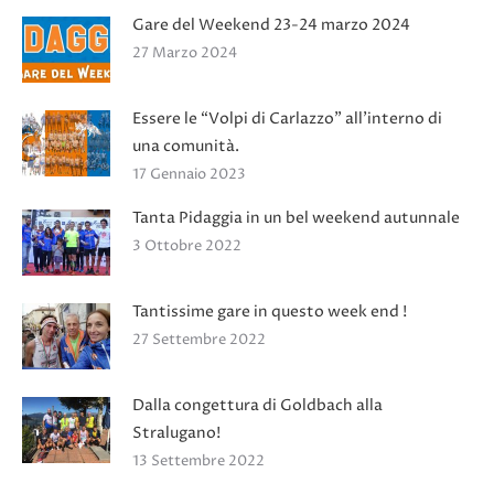
Gare del Weekend 23-24 marzo 2024
27 Marzo 2024
Essere le “Volpi di Carlazzo” all’interno di
una comunità.
17 Gennaio 2023
Tanta Pidaggia in un bel weekend autunnale
3 Ottobre 2022
Tantissime gare in questo week end !
27 Settembre 2022
Dalla congettura di Goldbach alla
Stralugano!
13 Settembre 2022