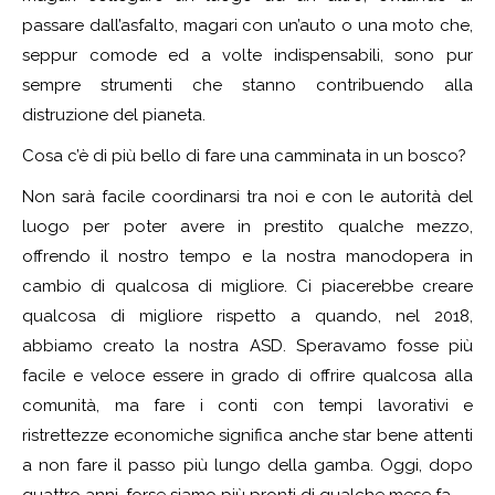
passare dall’asfalto, magari con un’auto o una moto che,
seppur comode ed a volte indispensabili, sono pur
sempre strumenti che stanno contribuendo alla
distruzione del pianeta.
Cosa c’è di più bello di fare una camminata in un bosco?
Non sarà facile coordinarsi tra noi e con le autorità del
luogo per poter avere in prestito qualche mezzo,
offrendo il nostro tempo e la nostra manodopera in
cambio di qualcosa di migliore. Ci piacerebbe creare
qualcosa di migliore rispetto a quando, nel 2018,
abbiamo creato la nostra ASD. Speravamo fosse più
facile e veloce essere in grado di offrire qualcosa alla
comunità, ma fare i conti con tempi lavorativi e
ristrettezze economiche significa anche star bene attenti
a non fare il passo più lungo della gamba. Oggi, dopo