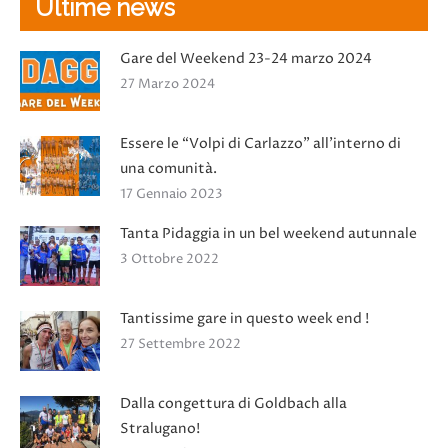
Ultime news
Gare del Weekend 23-24 marzo 2024
27 Marzo 2024
Essere le “Volpi di Carlazzo” all’interno di
una comunità.
17 Gennaio 2023
Tanta Pidaggia in un bel weekend autunnale
3 Ottobre 2022
Tantissime gare in questo week end !
27 Settembre 2022
Dalla congettura di Goldbach alla
Stralugano!