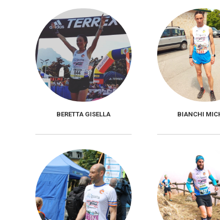
BERETTA GISELLA
BIANCHI MIC