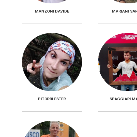
MANZONI DAVIDE
MARIANI SA
PITORRI ESTER
SPAGGIARI M