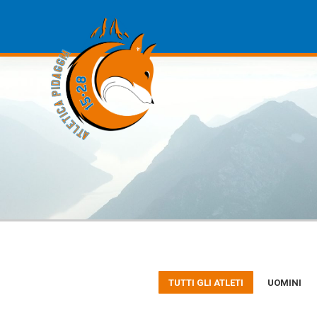
TUTTI GLI ATLETI
UOMINI