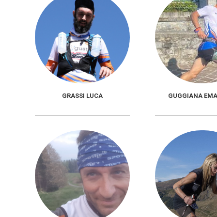
GRASSI LUCA
GUGGIANA EMA