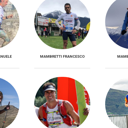
NUELE
MAMBRETTI FRANCESCO
MAMB