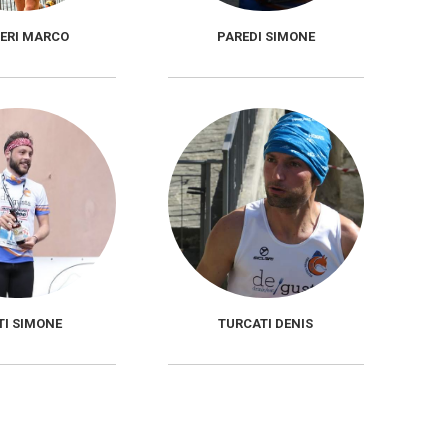
IERI MARCO
PAREDI SIMONE
TI SIMONE
TURCATI DENIS