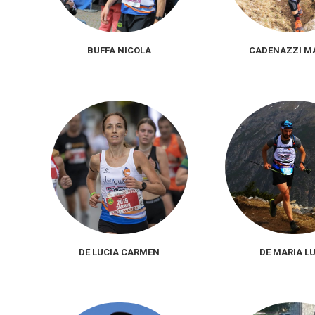
BUFFA NICOLA
CADENAZZI M
DE LUCIA CARMEN
DE MARIA L