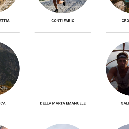
ATTIA
CONTI FABIO
CRO
UCA
DELLA MARTA EMANUELE
GALL