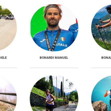
HELE
BONARDI MANUEL
BONA