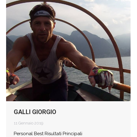
GALLI GIORGIO
11 Gennaio 2019
Personal Best Risultati Principali