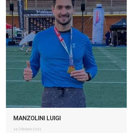
MANZOLINI LUIGI
14 Ottobre 2021