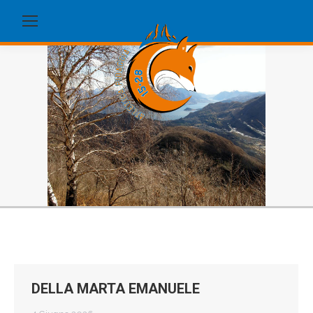
DELLA MARTA EMANUELE