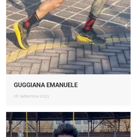
GUGGIANA EMANUELE
26 Settembre 2023