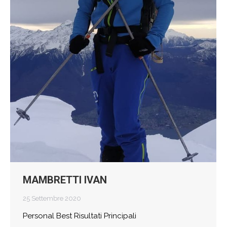
MAMBRETTI IVAN
25 Settembre 2020
Personal Best Risultati Principali