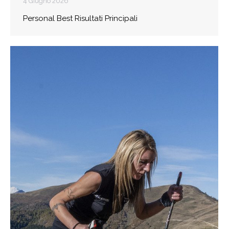
4 Giugno 2026
Personal Best Risultati Principali