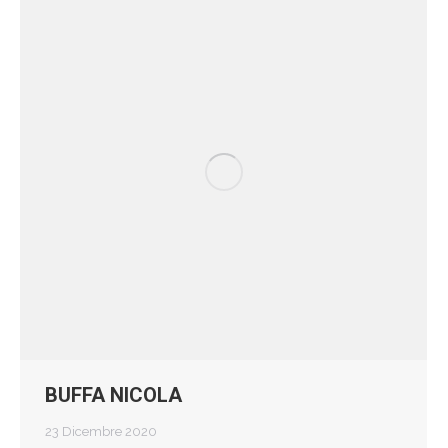
BUFFA NICOLA
23 Dicembre 2020