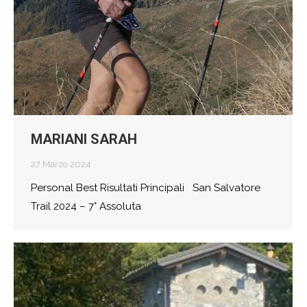
MARIANI SARAH
27 Marzo 2024
Personal Best Risultati Principali San Salvatore
Trail 2024 – 7° Assoluta