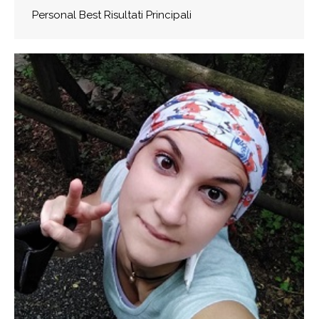
Personal Best Risultati Principali