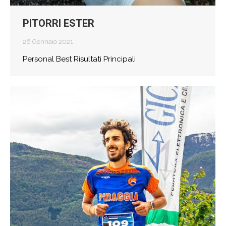
PITORRI ESTER
26 Gennaio 2021
Personal Best Risultati Principali