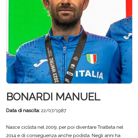
BONARDI MANUEL
Data di nascita:
22/07/1987
Nasce ciclista nel 2009, per poi diventare Triatleta nel
2014 e di conseguenza anche podista. Negli anni ha