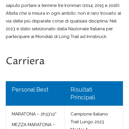
saputo portare a termine tre Ironman (2014, 2015 e 2016).
Atleta che si misura in ogni ambito, non è raro trovarlo al
via delle più disparate corse di qualsiasi disciplina. Nel
2023 è stato selezionato dalla Nazionale Italiana per
partecipare ai Mondiali di Long Trail ad Innsbruck.
Carriera
Personal Best
Risultati
Principali
MARATONA – 2h33’12”
Campione Italiano
Trail Lungo 2023
MEZZA MARATONA –