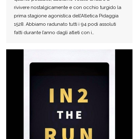
rivivere nostalgicamente e con occhio turgido la
prima stagione agonistica dell’Atletica Pidaggia
1528. Abbiamo radunato tutti i 94 podi assoluti
fatti durante l’anno dagli atleti con i…