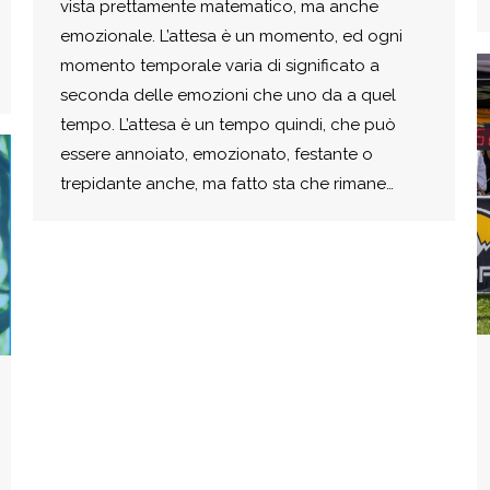
vista prettamente matematico, ma anche
emozionale. L’attesa è un momento, ed ogni
momento temporale varia di significato a
seconda delle emozioni che uno da a quel
tempo. L’attesa è un tempo quindi, che può
essere annoiato, emozionato, festante o
trepidante anche, ma fatto sta che rimane…